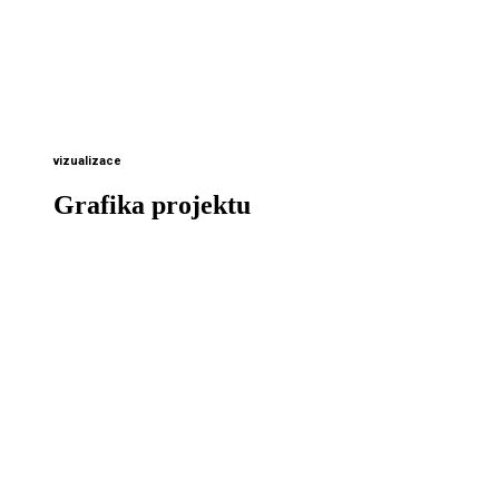
vizualizace
Grafika projektu