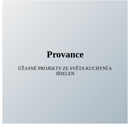
Provance
ÚŽASNÉ PROJEKTY ZE SVĚTA KUCHYNÍ A
JÍDELEN